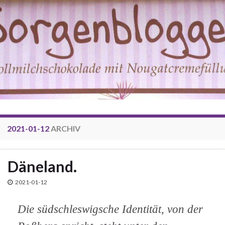
2021-01-12
ARCHIV
Däneland.
2021-01-12
Die südschleswigsche Identität, von der