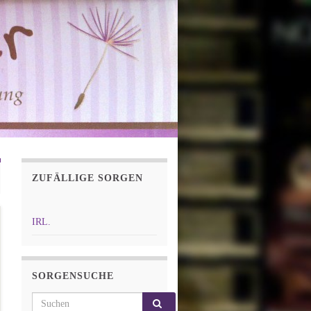
ZUFÄLLIGE SORGEN
IRL.
SORGENSUCHE
Search for: