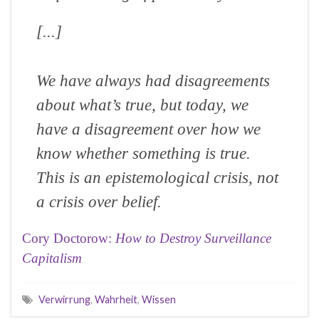
[...]
We have always had disagreements
about what’s true, but today, we
have a disagreement over how we
know whether something is true.
This is an epistemological crisis, not
a crisis over belief.
Cory Doctorow:
How to Destroy Surveillance
Capitalism
Verwirrung
,
Wahrheit
,
Wissen