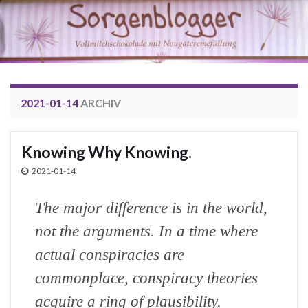
2021-01-14
ARCHIV
Knowing Why Knowing.
2021-01-14
The major difference is in the world,
not the arguments. In a time where
actual conspiracies are
commonplace, conspiracy theories
acquire a ring of plausibility.