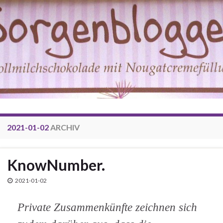
2021-01-02
ARCHIV
KnowNumber.
2021-01-02
Private Zusammenkünfte zeichnen sich