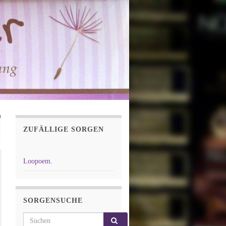
ZUFÄLLIGE SORGEN
Loopoem.
SORGENSUCHE
Search for: