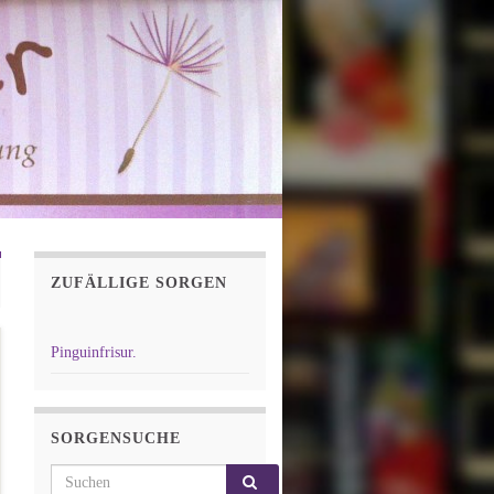
ZUFÄLLIGE SORGEN
Pinguinfrisur.
SORGENSUCHE
Search for: