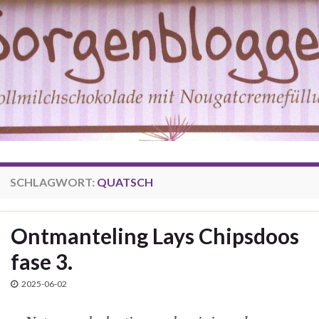
SCHLAGWORT:
QUATSCH
Ontmanteling Lays Chipsdoos
fase 3.
2025-06-02