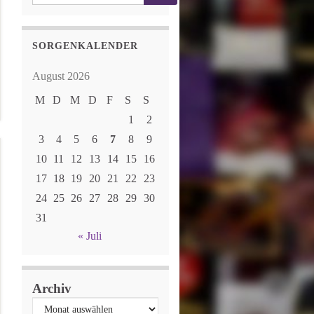
SORGENKALENDER
August 2026
M
D
M
D
F
S
S
1
2
3
4
5
6
7
8
9
10
11
12
13
14
15
16
17
18
19
20
21
22
23
24
25
26
27
28
29
30
31
« Juli
Archiv