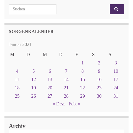
Search for:
SORGENKALENDER
Januar 2021
M
D
M
D
F
S
S
1
2
3
4
5
6
7
8
9
10
11
12
13
14
15
16
17
18
19
20
21
22
23
24
25
26
27
28
29
30
31
« Dez.
Feb. »
Archiv