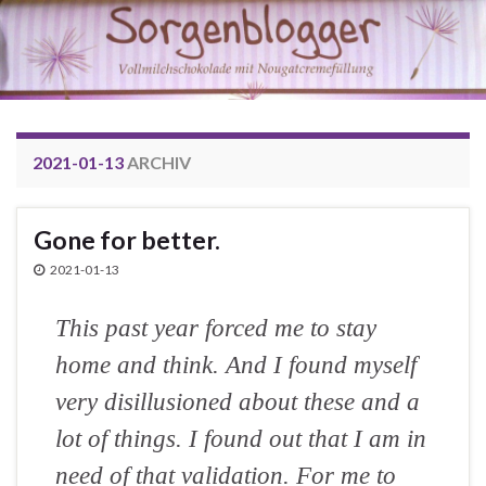
2021-01-13
ARCHIV
Gone for better.
2021-01-13
This past year forced me to stay
home and think. And I found myself
very disillusioned about these and a
lot of things. I found out that I am in
need of that validation. For me to