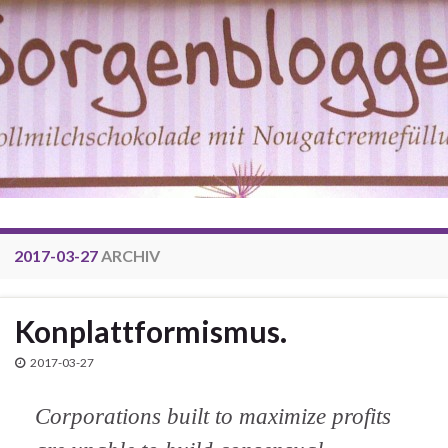
2017-03-27
ARCHIV
Konplattformismus.
2017-03-27
Corporations built to maximize profits