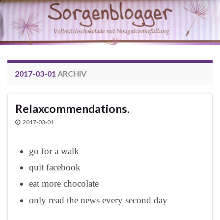
2017-03-01
ARCHIV
Relaxcommendations.
2017-03-01
go for a walk
quit facebook
eat more chocolate
only read the news every second day