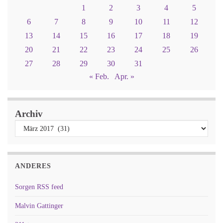
1
2
3
4
5
6
7
8
9
10
11
12
13
14
15
16
17
18
19
20
21
22
23
24
25
26
27
28
29
30
31
« Feb.
Apr. »
Archiv
ANDERES
Sorgen RSS feed
Malvin Gattinger