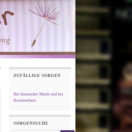
ZUFÄLLIGE SORGEN
Bei klassischer Musik und bei
Kerzenschein.
SORGENSUCHE