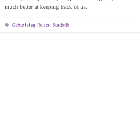
much better at keeping track of us.
Geburtstag
,
Reisen
,
Statistik