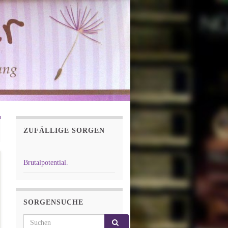
ZUFÄLLIGE SORGEN
Brutalpotential.
SORGENSUCHE
Search for: