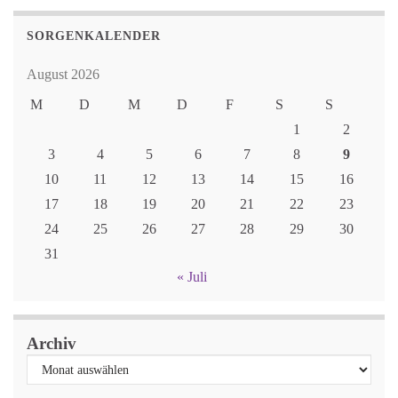
SORGENKALENDER
August 2026
M
D
M
D
F
S
S
1
2
3
4
5
6
7
8
9
10
11
12
13
14
15
16
17
18
19
20
21
22
23
24
25
26
27
28
29
30
31
« Juli
Archiv