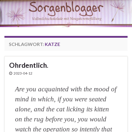
SCHLAGWORT:
KATZE
Ohrdentlich.
2023-04-12
Are you acquainted with the mood of
mind in which, if you were seated
alone, and the cat licking its kitten
on the rug before you, you would
watch the operation so intently that