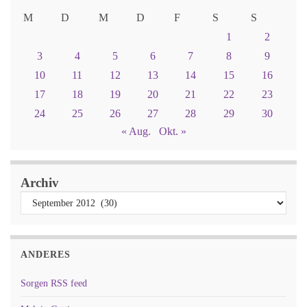
M
D
M
D
F
S
S
1
2
3
4
5
6
7
8
9
10
11
12
13
14
15
16
17
18
19
20
21
22
23
24
25
26
27
28
29
30
« Aug.
Okt. »
Archiv
ANDERES
Sorgen RSS feed