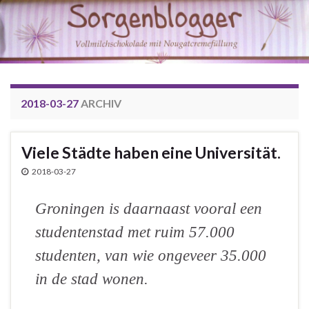
2018-03-27
ARCHIV
Viele Städte haben eine Universität.
2018-03-27
Groningen is daarnaast vooral een
studentenstad met ruim 57.000
studenten, van wie ongeveer 35.000
in de stad wonen.