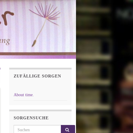
ZUFÄLLIGE SORGEN
About time.
SORGENSUCHE
Search for: