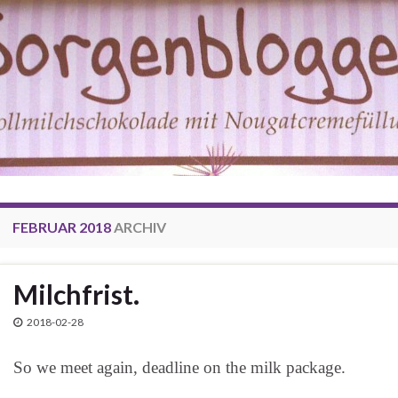
FEBRUAR 2018
ARCHIV
Milchfrist.
2018-02-28
So we meet again, deadline on the milk package.