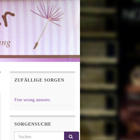
ZUFÄLLIGE SORGEN
Free wrong answers.
SORGENSUCHE
Search for: