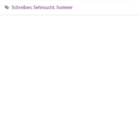
Schreiben
,
Sehnsucht
,
Sommer