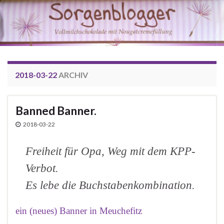
2018-03-22
ARCHIV
Banned Banner.
2018-03-22
Freiheit für Opa, Weg mit dem KPP-
Verbot.
Es lebe die Buchstabenkombination
.
ein (neues) Banner in Meuchefitz