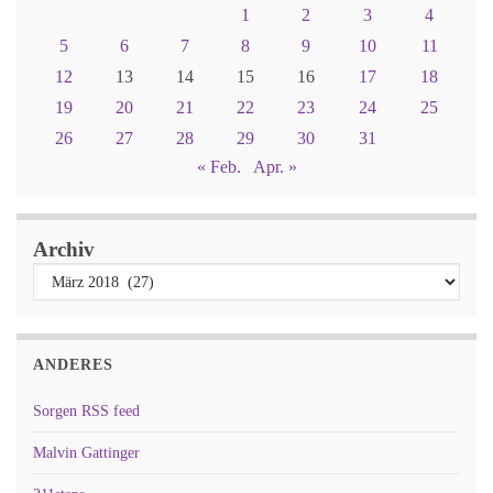
1
2
3
4
5
6
7
8
9
10
11
12
13
14
15
16
17
18
19
20
21
22
23
24
25
26
27
28
29
30
31
« Feb.
Apr. »
Archiv
ANDERES
Sorgen RSS feed
Malvin Gattinger