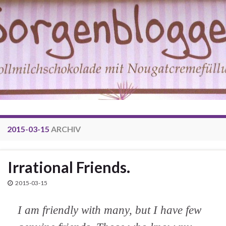
2015-03-15
ARCHIV
Irrational Friends.
2015-03-15
I am friendly with many, but I have few