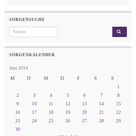
SORGENSUCHE
Search for:
SORGENKALENDER
Juni 2014
M
D
M
D
F
S
S
1
2
3
4
5
6
7
8
9
10
11
12
13
14
15
16
17
18
19
20
21
22
23
24
25
26
27
28
29
30