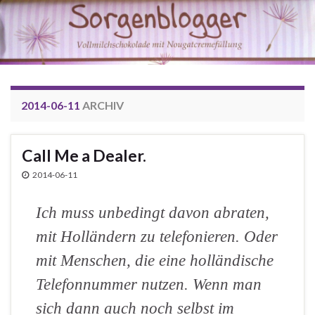
2014-06-11
ARCHIV
Call Me a Dealer.
2014-06-11
Ich muss unbedingt davon abraten,
mit Holländern zu telefonieren. Oder
mit Menschen, die eine holländische
Telefonnummer nutzen. Wenn man
sich dann auch noch selbst im