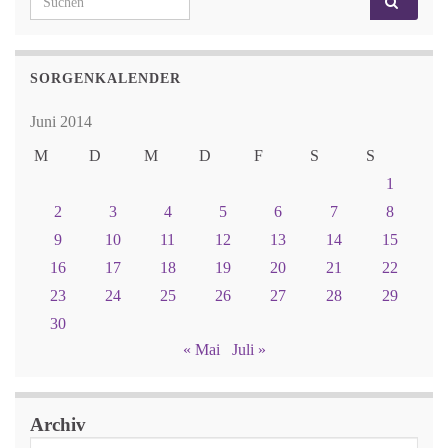
SORGENKALENDER
Juni 2014
M
D
M
D
F
S
S
1
2
3
4
5
6
7
8
9
10
11
12
13
14
15
16
17
18
19
20
21
22
23
24
25
26
27
28
29
30
« Mai
Juli »
Archiv