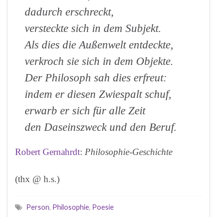
dadurch erschreckt,
versteckte sich in dem Subjekt.
Als dies die Außenwelt entdeckte,
verkroch sie sich in dem Objekte.
Der Philosoph sah dies erfreut:
indem er diesen Zwiespalt schuf,
erwarb er sich für alle Zeit
den Daseinszweck und den Beruf.
Robert Gernahrdt
:
Philosophie-Geschichte
(thx @ h.s.)
Person
,
Philosophie
,
Poesie