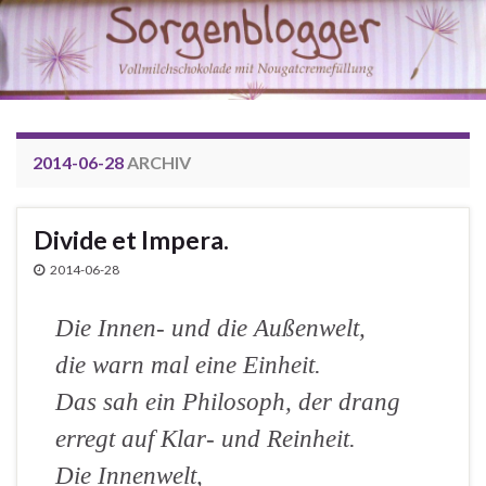
2014-06-28
ARCHIV
Divide et Impera.
2014-06-28
Die Innen- und die Außenwelt,
die warn mal eine Einheit.
Das sah ein Philosoph, der drang
erregt auf Klar- und Reinheit.
Die Innenwelt,