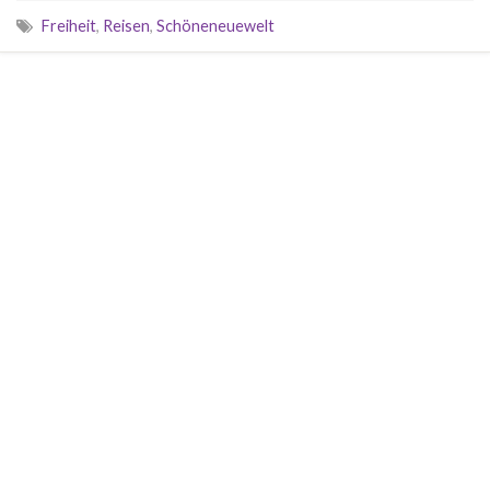
Freiheit
,
Reisen
,
Schöneneuewelt