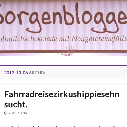
2013-10-06
ARCHIV
Fahrradreisezirkushippiesehn
sucht.
2013-10-06