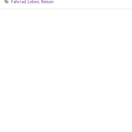
Fahrrad
,
Leben
,
Reisen