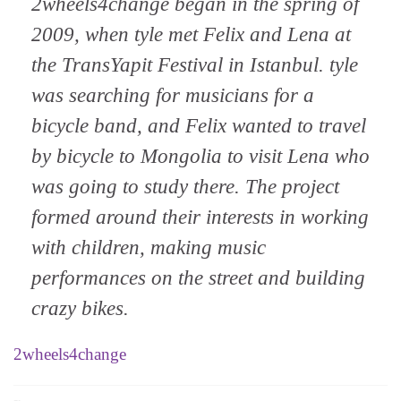
2wheels4change began in the spring of
2009, when tyle met Felix and Lena at
the TransYapit Festival in Istanbul. tyle
was searching for musicians for a
bicycle band, and Felix wanted to travel
by bicycle to Mongolia to visit Lena who
was going to study there. The project
formed around their interests in working
with children, making music
performances on the street and building
crazy bikes.
2wheels4change