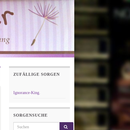
ZUFÄLLIGE SORGEN
Ignorance-King.
SORGENSUCHE
Search for: