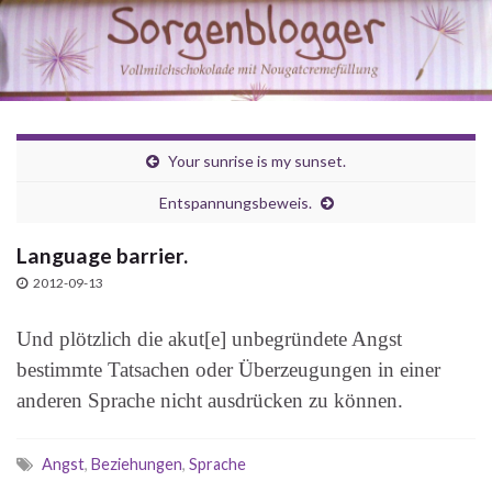
Your sunrise is my sunset.
Entspannungsbeweis.
Language barrier.
2012-09-13
Und plötzlich die akut[e] unbegründete Angst
bestimmte Tatsachen oder Überzeugungen in einer
anderen Sprache nicht ausdrücken zu können.
Angst
,
Beziehungen
,
Sprache