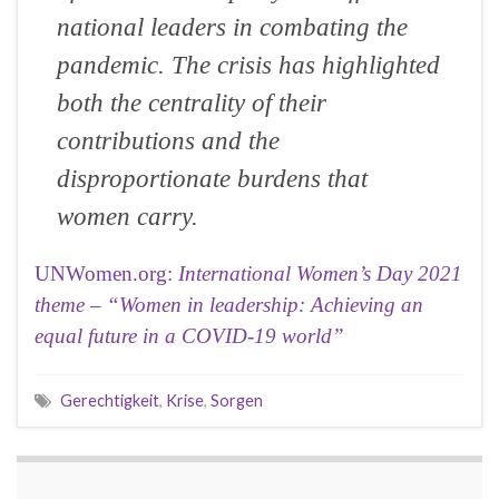
national leaders in combating the
pandemic. The crisis has highlighted
both the centrality of their
contributions and the
disproportionate burdens that
women carry.
UNWomen.org:
International Women’s Day 2021
theme – “Women in leadership: Achieving an
equal future in a COVID-19 world”
Gerechtigkeit
,
Krise
,
Sorgen