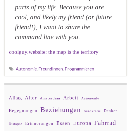
parts of my life. Because you are
cool, and likely my friend (or future
friend!), I want to share the
command line with you.
coolguy.website: the map is the territory
Autonomie
,
FreundInnen
,
Programmieren
Arbeit
Alter
Alltag
Amsterdam
Autonomie
Beziehungen
Begegnungen
Denken
Bürokratie
Fahrrad
Europa
Essen
Erinnerungen
Distopie