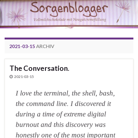
2021-03-15
ARCHIV
The Conversation.
2021-03-15
I love the terminal, the shell, bash,
the command line. I discovered it
during a time of extreme digital
burnout and this discovery was
honestly one of the most important