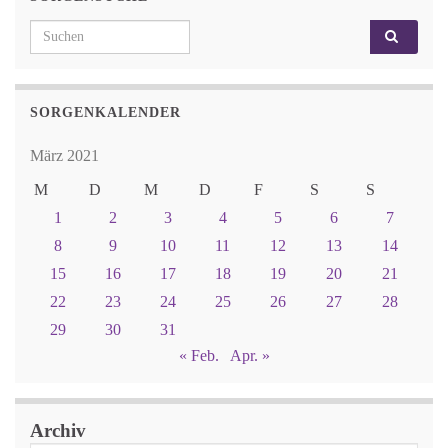
Search for:
SORGENKALENDER
März 2021
M
D
M
D
F
S
S
1
2
3
4
5
6
7
8
9
10
11
12
13
14
15
16
17
18
19
20
21
22
23
24
25
26
27
28
29
30
31
« Feb.
Apr. »
Archiv