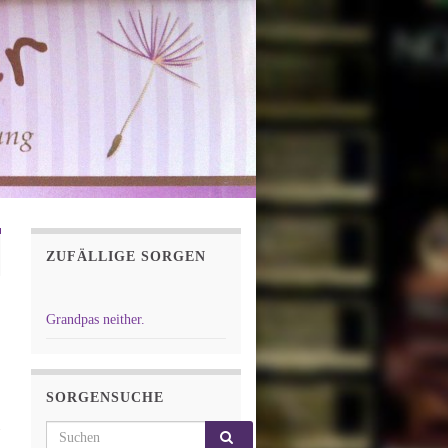
ZUFÄLLIGE SORGEN
Grandpas neither.
SORGENSUCHE
Search for: