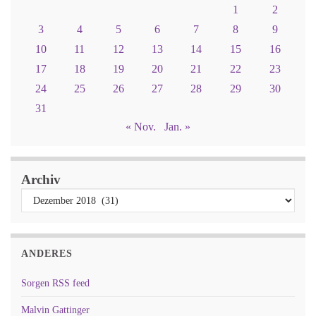
1
2
3
4
5
6
7
8
9
10
11
12
13
14
15
16
17
18
19
20
21
22
23
24
25
26
27
28
29
30
31
« Nov.
Jan. »
Archiv
ANDERES
Sorgen RSS feed
Malvin Gattinger