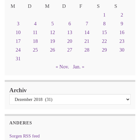
M
D
M
D
F
S
S
1
2
3
4
5
6
7
8
9
10
11
12
13
14
15
16
17
18
19
20
21
22
23
24
25
26
27
28
29
30
31
« Nov.
Jan. »
Archiv
ANDERES
Sorgen RSS feed