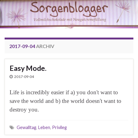
2017-09-04
ARCHIV
Easy Mode.
2017-09-04
Life is incredibly easier if a) you don't want to
save the world and b) the world doesn't want to
destroy you.
Gewalltag
,
Leben
,
Privileg