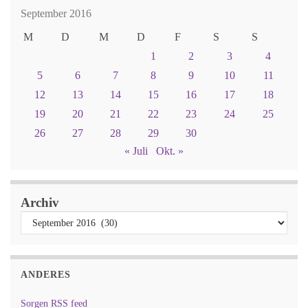
September 2016
M
D
M
D
F
S
S
1
2
3
4
5
6
7
8
9
10
11
12
13
14
15
16
17
18
19
20
21
22
23
24
25
26
27
28
29
30
« Juli
Okt. »
Archiv
ANDERES
Sorgen RSS feed