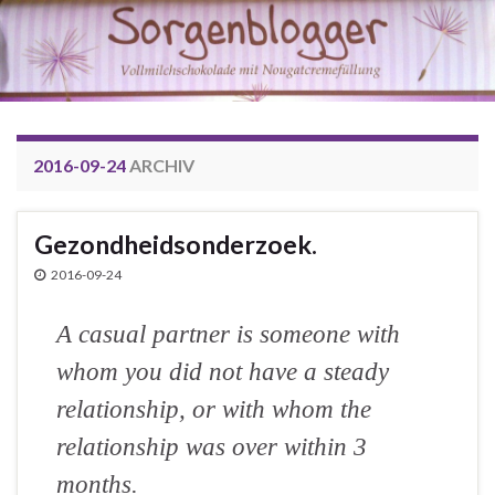
2016-09-24
ARCHIV
Gezondheidsonderzoek.
2016-09-24
A casual partner is someone with
whom you did not have a steady
relationship, or with whom the
relationship was over within 3
months.