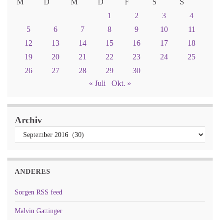
M
D
M
D
F
S
S
1
2
3
4
5
6
7
8
9
10
11
12
13
14
15
16
17
18
19
20
21
22
23
24
25
26
27
28
29
30
« Juli
Okt. »
Archiv
ANDERES
Sorgen RSS feed
Malvin Gattinger