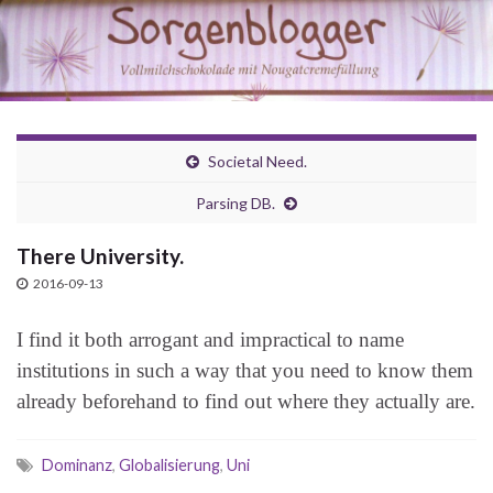
Societal Need.
Parsing DB.
There University.
2016-09-13
I find it both arrogant and impractical to name
institutions in such a way that you need to know them
already beforehand to find out where they actually are.
Dominanz
,
Globalisierung
,
Uni