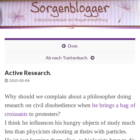
Doei.
Ab nach Trattenbach.
Active Research.
2015-03-04
Why should we complain about a philosopher doing
research on civil disobedience when
he brings a bag of
croissants
to protesters?
I think he influences his hungry objects of study much
less than phycicists shooting at theirs with particles.