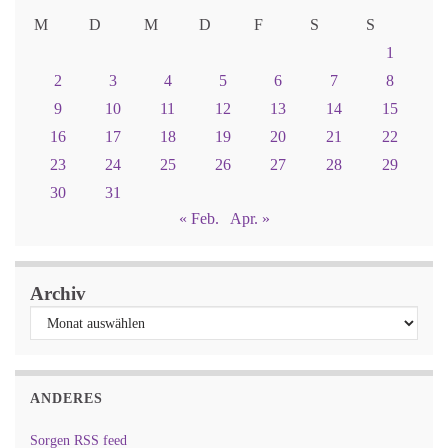
M
D
M
D
F
S
S
1
2
3
4
5
6
7
8
9
10
11
12
13
14
15
16
17
18
19
20
21
22
23
24
25
26
27
28
29
30
31
« Feb.
Apr. »
Archiv
ANDERES
Sorgen RSS feed