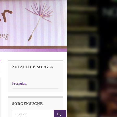
ZUFÄLLIGE SORGEN
Fromulas.
SORGENSUCHE
Search for: