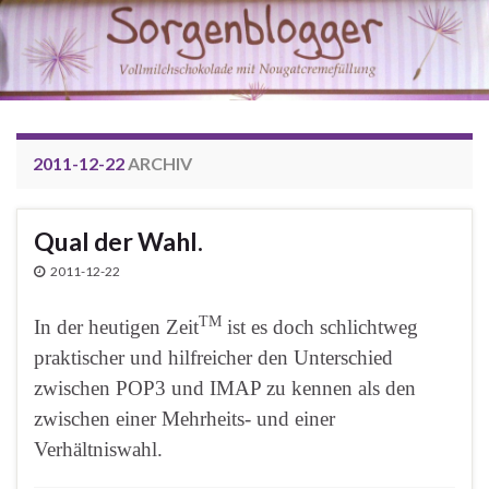
2011-12-22
ARCHIV
Qual der Wahl.
2011-12-22
TM
In der heutigen Zeit
ist es doch schlichtweg
praktischer und hilfreicher den Unterschied
zwischen POP3 und IMAP zu kennen als den
zwischen einer Mehrheits- und einer
Verhältniswahl.