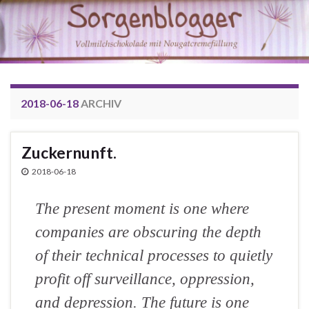
2018-06-18
ARCHIV
Zuckernunft.
2018-06-18
The present moment is one where
companies are obscuring the depth
of their technical processes to quietly
profit off surveillance, oppression,
and depression. The future is one