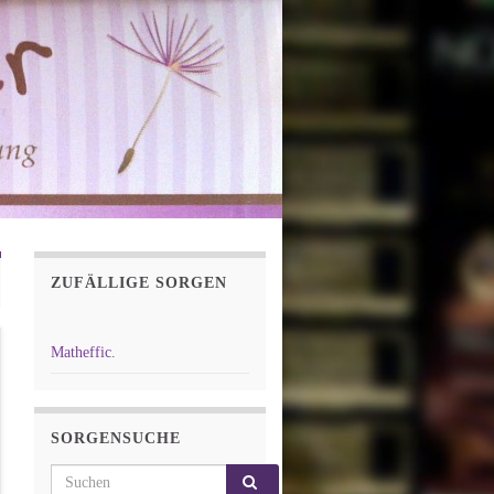
ZUFÄLLIGE SORGEN
Matheffic.
SORGENSUCHE
Search for: