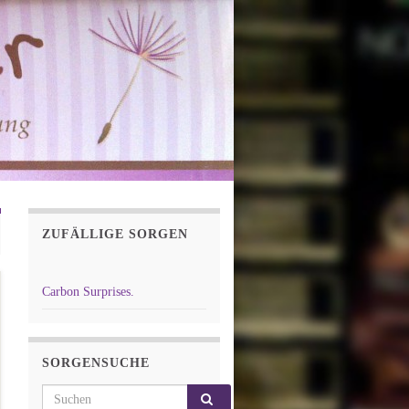
ZUFÄLLIGE SORGEN
Carbon Surprises.
SORGENSUCHE
Search for: