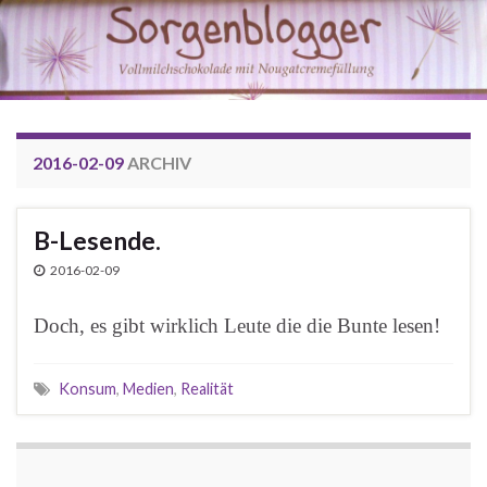
2016-02-09
ARCHIV
B-Lesende.
2016-02-09
Doch, es gibt wirklich Leute die die Bunte lesen!
Konsum
,
Medien
,
Realität