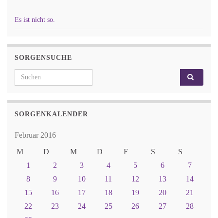
Es ist nicht so.
SORGENSUCHE
Search for:
SORGENKALENDER
Februar 2016
M
D
M
D
F
S
S
1
2
3
4
5
6
7
8
9
10
11
12
13
14
15
16
17
18
19
20
21
22
23
24
25
26
27
28