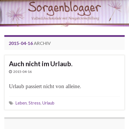
2015-04-16
ARCHIV
Auch nicht im Urlaub.
2015-04-16
Urlaub passiert nicht von alleine.
Leben
,
Stress
,
Urlaub