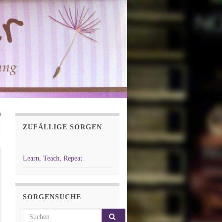
ZUFÄLLIGE SORGEN
Learn, Teach, Repeat.
SORGENSUCHE
Search for: