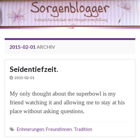
2015-02-01
ARCHIV
Seidentiefzeit.
2015-02-01
My only thought about the superbowl is my
friend watching it and allowing me to stay at his
place without asking questions.
Erinnerungen
,
FreundInnen
,
Tradition