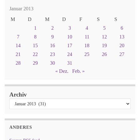
Januar 2013
M
D
M
D
F
S
S
1
2
3
4
5
6
7
8
9
10
11
12
13
14
15
16
17
18
19
20
21
22
23
24
25
26
27
28
29
30
31
« Dez.
Feb. »
Archiv
ANDERES