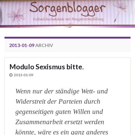
2013-01-09
ARCHIV
Modulo Sexismus bitte.
2013-01-09
Wenn nur der ständige Wett- und
Widerstreit der Parteien durch
gegenseitigen guten Willen und
Zusammenarbeit ersetzt werden
könnte, wäre es ein ganz anderes