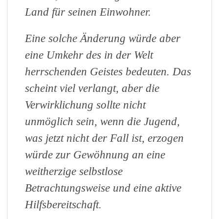
Land für seinen Einwohner.
Eine solche Änderung würde aber
eine Umkehr des in der Welt
herrschenden Geistes bedeuten. Das
scheint viel verlangt, aber die
Verwirklichung sollte nicht
unmöglich sein, wenn die Jugend,
was jetzt nicht der Fall ist, erzogen
würde zur Gewöhnung an eine
weitherzige selbstlose
Betrachtungsweise und eine aktive
Hilfsbereitschaft.