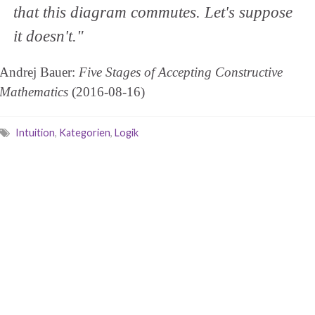
that this diagram commutes. Let's suppose
it doesn't."
Andrej Bauer:
Five Stages of Accepting Constructive
Mathematics
(2016-08-16)
Intuition
,
Kategorien
,
Logik