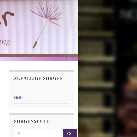
ZUFÄLLIGE SORGEN
HellOh.
SORGENSUCHE
Search for: