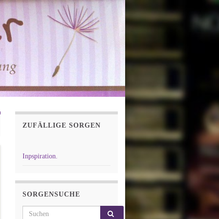
ZUFÄLLIGE SORGEN
Inpspiration.
SORGENSUCHE
Search for: