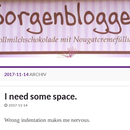
2017-11-14
ARCHIV
I need some space.
2017-11-14
Wrong indentation makes me nervous.