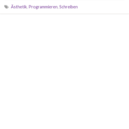
Ästhetik
,
Programmieren
,
Schreiben