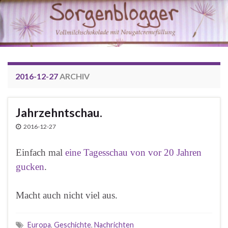
2016-12-27
ARCHIV
Jahrzehntschau.
2016-12-27
Einfach mal
eine Tagesschau von vor 20 Jahren
gucken
.
Macht auch nicht viel aus.
Europa
,
Geschichte
,
Nachrichten