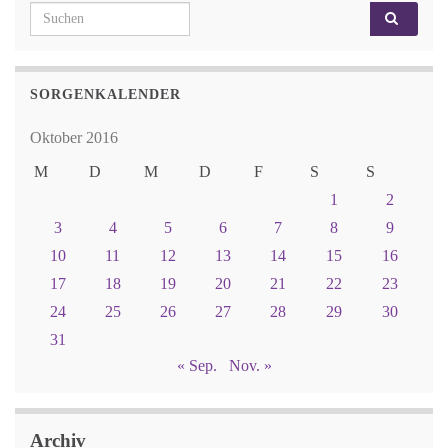
Search for:
SORGENKALENDER
Oktober 2016
M
D
M
D
F
S
S
1
2
3
4
5
6
7
8
9
10
11
12
13
14
15
16
17
18
19
20
21
22
23
24
25
26
27
28
29
30
31
« Sep.
Nov. »
Archiv