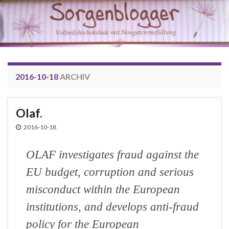
2016-10-18
ARCHIV
Olaf.
2016-10-18
OLAF investigates fraud against the
EU budget, corruption and serious
misconduct within the European
institutions, and develops anti-fraud
policy for the European