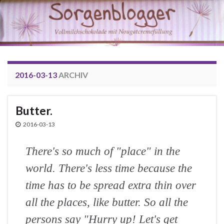
2016-03-13
ARCHIV
Butter.
2016-03-13
There's so much of "place" in the
world. There's less time because the
time has to be spread extra thin over
all the places, like butter. So all the
persons say "Hurry up! Let's get