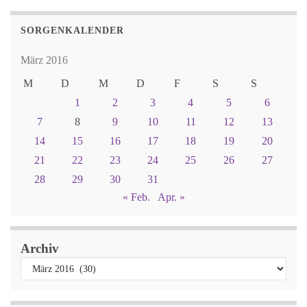
SORGENKALENDER
März 2016
M
D
M
D
F
S
S
1
2
3
4
5
6
7
8
9
10
11
12
13
14
15
16
17
18
19
20
21
22
23
24
25
26
27
28
29
30
31
« Feb.
Apr. »
Archiv