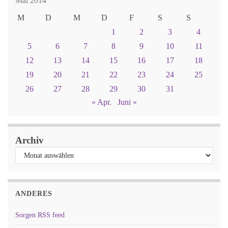
Mai 2014
M
D
M
D
F
S
S
1
2
3
4
5
6
7
8
9
10
11
12
13
14
15
16
17
18
19
20
21
22
23
24
25
26
27
28
29
30
31
« Apr.
Juni »
Archiv
ANDERES
Sorgen RSS feed