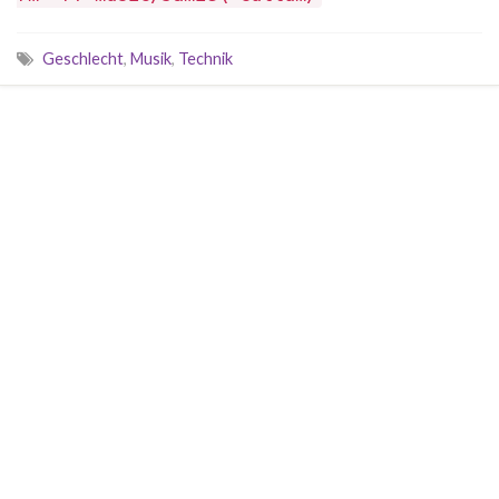
Geschlecht
,
Musik
,
Technik