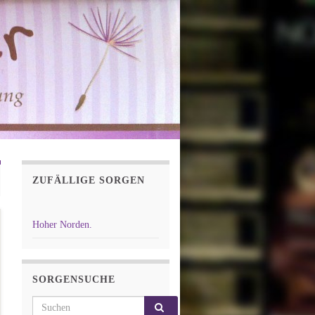
ZUFÄLLIGE SORGEN
Hoher Norden.
SORGENSUCHE
Search for: