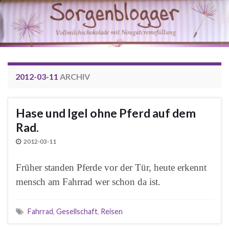
2012-03-11
ARCHIV
Hase und Igel ohne Pferd auf dem
Rad.
2012-03-11
Früher standen Pferde vor der Tür, heute erkennt
mensch am Fahrrad wer schon da ist.
Fahrrad
,
Gesellschaft
,
Reisen